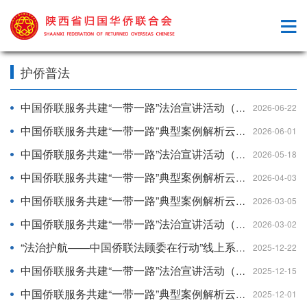
护侨普法
中国侨联服务共建“一带一路”法治宣讲活动（2026）——当地律师说环境 话安全第四讲（总第二十四讲）即将开播
2026-06-22
中国侨联服务共建“一带一路”典型案例解析云课堂第14课开讲
2026-06-01
中国侨联服务共建“一带一路”法治宣讲活动（2026）——当地律师说环境话安全第三讲（总第二十三讲）即将开播
2026-05-18
中国侨联服务共建“一带一路”典型案例解析云课堂第12课开讲
2026-04-03
中国侨联服务共建“一带一路”典型案例解析云课堂第11课开讲
2026-03-05
中国侨联服务共建“一带一路”法治宣讲活动（2026）——当地律师说环境 话安全 第一讲（总第二十一讲）即将开播
2026-03-02
“法治护航——中国侨联法顾委在行动”线上系列法治讲座第八讲即将开播
2025-12-22
中国侨联服务共建“一带一路”法治宣讲活动（2025）——当地律师说环境 话安全 第十讲（总第二十讲）即将开播
2025-12-15
中国侨联服务共建“一带一路”典型案例解析云课堂第10课开讲
2025-12-01