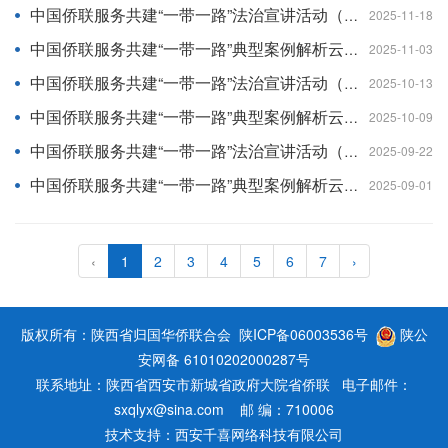
中国侨联服务共建“一带一路”法治宣讲活动（2025）——当地律师说环境 话安全 第九讲（总第十九讲）即将开播
2025-11-18
中国侨联服务共建“一带一路”典型案例解析云课堂第9课开讲
2025-11-03
中国侨联服务共建“一带一路”法治宣讲活动（2025）——当地律师说环境 话安全 第八讲（总第十八讲）即将开播
2025-10-13
中国侨联服务共建“一带一路”典型案例解析云课堂第8课开讲
2025-10-09
中国侨联服务共建“一带一路”法治宣讲活动（2025）——当地律师说环境 话安全 第七讲（总第十七讲）即将开播
2025-09-22
中国侨联服务共建“一带一路”典型案例解析云课堂第7课开讲
2025-09-01
‹
1
2
3
4
5
6
7
›
版权所有：陕西省归国华侨联合会
陕ICP备06003536号
陕公
安网备 61010202000287号
联系地址：陕西省西安市新城省政府大院省侨联 电子邮件：
sxqlyx@sina.com 邮 编：710006
技术支持：
西安千喜网络科技有限公司