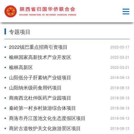
专题项目
2022镇巴重点招商引资项目
2022-05-17
榆林国家高新技术产业开发区
2022-03-21
榆林高新区
2022-03-21
山阳低分子肝素钠产业链项目
2018-08-13
山阳纳米级药食用钙项目
2018-08-13
商南西北杜仲医药产业园项目
2018-08-13
秦岭第一村乡村旅游综合体项目
2018-08-13
商洛市丹江莲池文化生态度假区项目
2018-08-13
商於古道牧护关文化旅游景区项目
2018-08-13