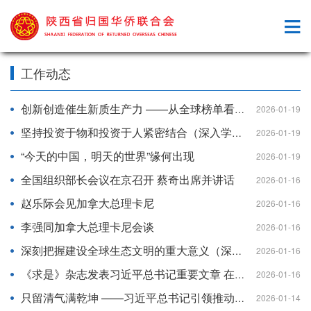
工作动态
创新创造催生新质生产力 ——从全球榜单看中国创新
2026-01-19
坚持投资于物和投资于人紧密结合（深入学习贯彻习近平新时代中国特色社会主义思想）
2026-01-19
“今天的中国，明天的世界”缘何出现
2026-01-19
全国组织部长会议在京召开 蔡奇出席并讲话
2026-01-16
赵乐际会见加拿大总理卡尼
2026-01-16
李强同加拿大总理卡尼会谈
2026-01-16
深刻把握建设全球生态文明的重大意义（深入学习贯彻习近平新时代中国特色社会主义思想·原创性概念标识性概念纵横谈）
2026-01-16
《求是》杂志发表习近平总书记重要文章 在中央城市工作会议上的讲话
2026-01-16
只留清气满乾坤 ——习近平总书记引领推动良好风尚建设
2026-01-14