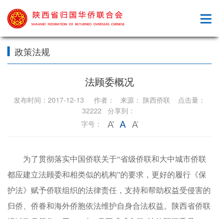
政策法规
法顾委概况
发布时间：2017-12-13 作者： 来源： 陕西侨联 点击量：
32222 分享到：
字号：
为了贯彻落实中国侨联关于“省级侨联和大中城市侨联
都应建立法顾委和相类似的机构”的要求，更好的履行《保
护法》赋予侨联组织的法律责任，支持和帮助权益受侵害的
归侨、侨眷和海外侨胞依法维护自身合法权益。陕西省侨联