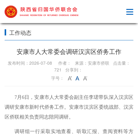
工作动态
安康市人大常委会调研汉滨区侨务工作
发布时间：2026-07-08 作者： 来源：安康市侨联 点击量：
721 分享到：
字号：
7月6日，安康市人大常委会副主任李珺带队深入汉滨区
调研安康市新时代侨务工作。安康市汉滨区委统战部、汉滨
区侨联相关负责同志陪同调研。
调研组一行采取实地查看、听取汇报、查阅资料等方