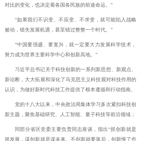
对比的变化，也决定着各国各民族的前途命运。”
“如果我们不识变、不应变、不求变，就可能陷入战略
被动，错失发展机遇，甚至错过整整一个时代。”
“中国要强盛、要复兴，就一定要大力发展科学技术，
努力成为世界主要科学中心和创新高地。”
习近平总书记关于科技创新的一系列新思想、新观点、
新论断，大大拓展和深化了马克思主义科技观对科技作用的
认识，为做好新时代科技工作提供了根本遵循和行动指南。
党的十八大以来，中央政治局集体学习多次紧扣科技创
新主题，聚焦基础研究、人工智能、量子科技等前沿领域；
同部分省区党委主要负责同志座谈，指出“抓创新就是
抓发展，谋创新就是谋未来。不创新就要落后，创新慢了也