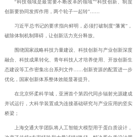
“科技领域是最需要不断改革的领域”“科技创新、制度
创新要协同发挥作用，两个轮子一起转”……
习近平总书记的要求指向鲜明，必须打破制度“藩篱”，
破除体制机制障碍，让创新活力充分释放。
围绕国家战略科技力量建设、科技创新与产业创新深度
融合、科技成果转化、青年科技人才培养使用、开放创新生
态建设等工作密集出台系列文件……创新资源的配置进一步
优化，国家创新体系整体效能显著提升。
在北京怀柔科学城，亚洲首个第四代同步辐射光源建成
并试运行，大科学装置成为连接基础研究与产业应用的坚实
桥梁；
上海交通大学团队将人工智能大模型用于蛋白质设计，