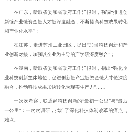
在广东，听取省委和省政府工作汇报时，强调“推进创
新链产业链资金链人才链深度融合，不断提高科技成果转化
和产业化水平”；
在江苏，走进苏州工业园区，提出“加强科技创新和产
业创新对接，加强以企业为主导的产学研深度融合”；
在湖南，听取省委和省政府工作汇报时，指出“强化企
业科技创新主体地位，促进创新链产业链资金链人才链深度
融合，推动科技成果加快转化为现实生产力”……
一次次考察，联通起科技创新的“最初一公里”与“最后
一公里”；一次次调研，找准了深化科技体制改革的痛点与
难点。