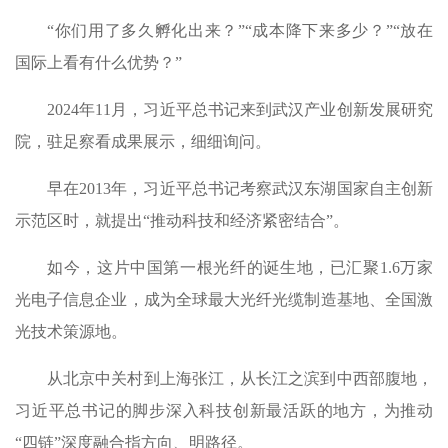
“你们用了多久孵化出来？”“成本降下来多少？”“放在
国际上看有什么优势？”
2024年11月，习近平总书记来到武汉产业创新发展研究
院，驻足察看成果展示，细细询问。
早在2013年，习近平总书记考察武汉东湖国家自主创新
示范区时，就提出“推动科技和经济紧密结合”。
如今，这片中国第一根光纤的诞生地，已汇聚1.6万家
光电子信息企业，成为全球最大光纤光缆制造基地、全国激
光技术策源地。
从北京中关村到上海张江，从长江之滨到中西部腹地，
习近平总书记的脚步深入科技创新最活跃的地方，为推动
“四链”深度融合指方向、明路径。