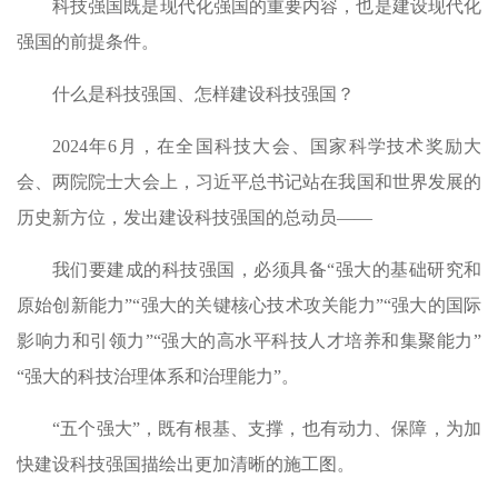
科技强国既是现代化强国的重要内容，也是建设现代化
强国的前提条件。
什么是科技强国、怎样建设科技强国？
2024年6月，在全国科技大会、国家科学技术奖励大
会、两院院士大会上，习近平总书记站在我国和世界发展的
历史新方位，发出建设科技强国的总动员——
我们要建成的科技强国，必须具备“强大的基础研究和
原始创新能力”“强大的关键核心技术攻关能力”“强大的国际
影响力和引领力”“强大的高水平科技人才培养和集聚能力”
“强大的科技治理体系和治理能力”。
“五个强大”，既有根基、支撑，也有动力、保障，为加
快建设科技强国描绘出更加清晰的施工图。