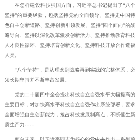
在怎样建设科技强国方面，习近平总书记提出了“八个
坚持”的重要经验，包括坚持党的全面领导、坚持走中国特
色自主创新道路、坚持创新引领发展、坚持“四个面向”的战
略导向、坚持以深化改革激发创新活力、坚持推动教育科技
人才良性循环、坚持培育创新文化、坚持科技开放合作造福
人类。
“八个坚持”，是从理念到战略再到实践的完整体系，必
须长期坚持并不断丰富发展。
党的二十届四中全会提出科技自立自强水平大幅提高的
主要目标，对加快高水平科技自立自强作出系统部署，要求
全面增强自主创新能力，抢占科技发展制高点，不断催生新
质生产力……
面向未来，以习近平同志为核心的党中央作出一系列前