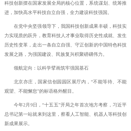
科技创新摆在国家发展全局的核心位置，系统谋划、统筹推
进，加快高水平科技自立自强，全力建设科技强国。
在党中央坚强领导下，我国科技创新成果丰硕，科技实
力实现质的跃升，教育科技人才事业取得历史性成就、发生
历史性变革，走出一条自立自强、守正创新的中国特色科技
发展之路，为强国建设、民族复兴积聚磅礴伟力。
领航定向：以科学擘画筑牢强国基石
北京亦庄，国家信创园园区展厅内，“不能等待、不能
观望、不能懈怠”的标语格外醒目。
今年2月9日，“十五五”开局之年首次地方考察，习近平
总书记第一站就来到这里，察看人工智能、机器人等科技创
新成果展示。