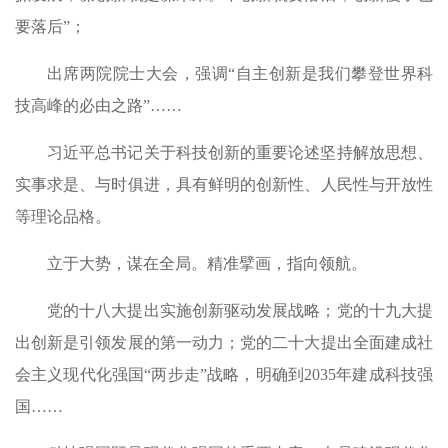
要落后”；
出席两院院士大会，强调“自主创新是我们攀登世界科
技高峰的必由之路”……
习近平总书记关于科技创新的重要论述坚持解放思想、
实事求是、与时俱进，具有鲜明的创新性、人民性与开放性
等理论品格。
立于大势，谋在全局。精准擘画，指向领航。
党的十八大提出实施创新驱动发展战略；党的十九大提
出创新是引领发展的第一动力；党的二十大提出全面建成社
会主义现代化强国“两步走”战略，明确到2035年建成科技强
国……