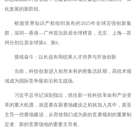
化发展的新阶段。
根据世界知识产权组织发布的2025年全球百强创新集
群，深圳—香港—广州首次跃居全球榜首，北京、上海—苏
州分别位居全球第4、第6。
接续奋斗：以长远布局统筹人才培养与开放创新
当前，科技创新进入前所未有的密集活跃期，高技术领
域成为国际竞争最前沿和主战场。
习近平总书记深刻指出，抓住新一轮科技革命和产业变
革的重大机遇，就是要在新赛场建设之初就加入其中，甚至
主导一些赛场建设，从而使我们成为新的竞赛规则的重要制
定者、新的竞赛场地的重要主导者。