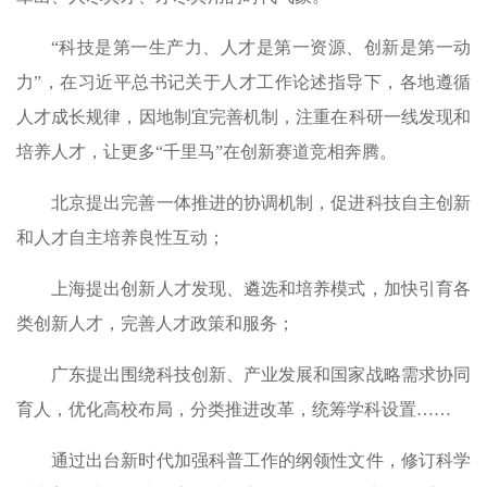
“科技是第一生产力、人才是第一资源、创新是第一动
力”，在习近平总书记关于人才工作论述指导下，各地遵循
人才成长规律，因地制宜完善机制，注重在科研一线发现和
培养人才，让更多“千里马”在创新赛道竞相奔腾。
北京提出完善一体推进的协调机制，促进科技自主创新
和人才自主培养良性互动；
上海提出创新人才发现、遴选和培养模式，加快引育各
类创新人才，完善人才政策和服务；
广东提出围绕科技创新、产业发展和国家战略需求协同
育人，优化高校布局，分类推进改革，统筹学科设置……
通过出台新时代加强科普工作的纲领性文件，修订科学