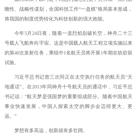
瞻性、战略性谋划，全国科技工作“一盘棋”格局基本形成，
将我国的制度优势转化为科技创新的强大效能。
今年5月24日夜，随着一道烈焰划破长空，神舟二十三
号载人飞船奔向宇宙。这是中国载人航天工程立项实施以来
的第40次发射任务，乘组中1名航天员将开展1年期在轨驻留
试验。
习近平总书记曾三次同正在太空执行任务的航天员“天
地通话”。在2013年同神舟十号航天员的通话中，习近平总
书记说：“航天梦是强国梦的重要组成部分。随着中国航天
事业快速发展，中国人探索太空的脚步会迈得更大、更
远。”
梦想有多高远，创新就有多壮阔。