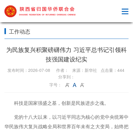
工作动态
为民族复兴积聚磅礴伟力 习近平总书记引领科
技强国建设纪实
发布时间：2026-07-08 作者： 来源：新华社 点击量：444
分享到：
字号：
科技是国家强盛之基，创新是民族进步之魂。
党的十八大以来，以习近平同志为核心的党中央统筹中
华民族伟大复兴战略全局和世界百年未有之大变局，始终把