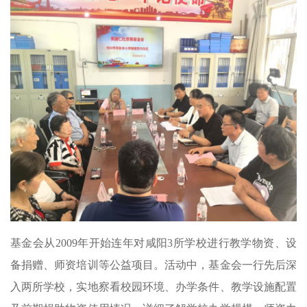
基金会从2009年开始连年对咸阳3所学校进行教学物资、设
备捐赠、师资培训等公益项目。活动中，基金会一行先后深
入两所学校，实地察看校园环境、办学条件、教学设施配置