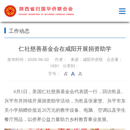
工作动态
仁社慈善基金会在咸阳开展捐资助学
发布时间：2026-06-02 作者： 来源：咸阳市侨联 点击量：
1691 分享到：
字号：
6月1日，美国仁社慈善基金会代表团一行，回访乾县、
兴平市并持续开展捐资助学活动，为乾县张家堡、兴平市东
关小学捐赠价值近20万元的教学设备、电脑、空调以及学生
餐厅用品，以侨界公益力量助力乡村教育事业发展。