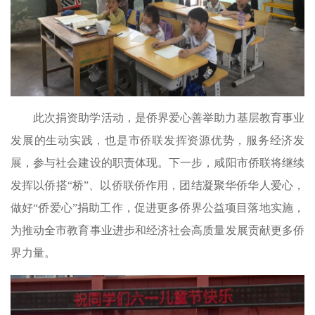
此次捐资助学活动，是侨界爱心善举助力基层教育事业
发展的生动实践，也是市侨联发挥资源优势，服务经济发
展，参与社会建设的职责体现。下一步，咸阳市侨联将继续
发挥以侨搭“桥”、以侨联侨作用，团结凝聚华侨华人爱心，
做好“侨爱心”捐助工作，促进更多侨界公益项目落地实施，
为推动全市教育事业进步和经济社会高质量发展贡献更多侨
界力量。