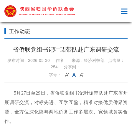
工作动态
省侨联党组书记叶珺带队赴广东调研交流
发布时间：2026-05-30 作者： 来源：经济科技部 点击量：
2541 分享到：
字号：
5月27日至29日，省侨联党组书记叶珺带队赴广东省开
展调研交流，对标先进、互学互鉴，精准对接优质侨界资
源，全方位深化陕粤两地侨务工作多层次、宽领域务实合
作。