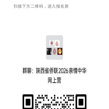
扫描下方二维码，进入报名群