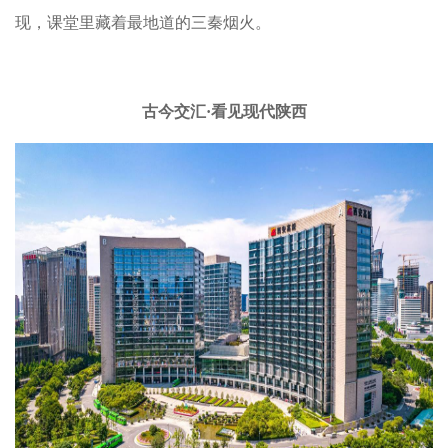
现，课堂里藏着最地道的三秦烟火。
古今交汇·看见现代陕西