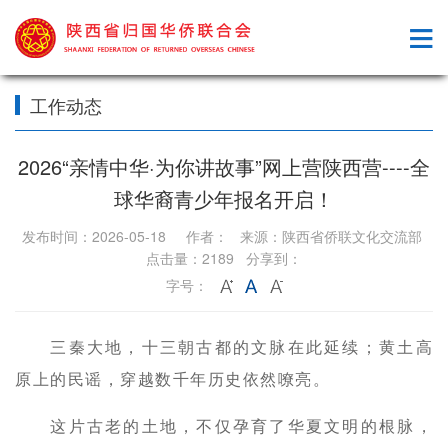
工作动态
2026“亲情中华·为你讲故事”网上营陕西营----全
球华裔青少年报名开启！
发布时间：2026-05-18 作者： 来源：陕西省侨联文化交流部
点击量：2189 分享到：
字号：
三秦大地，十三朝古都的文脉在此延续；黄土高
原上的民谣，穿越数千年历史依然嘹亮。
这片古老的土地，不仅孕育了华夏文明的根脉，