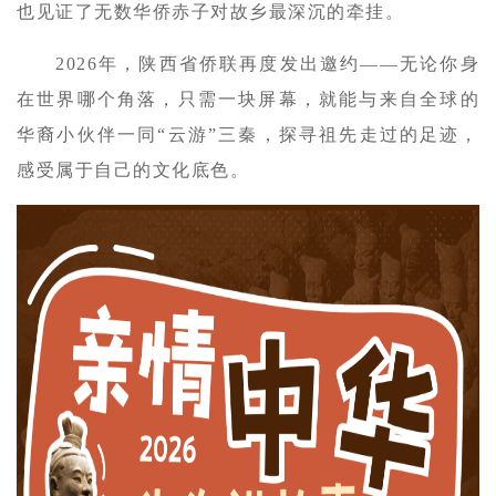
也见证了无数华侨赤子对故乡最深沉的牵挂。
2026年，陕西省侨联再度发出邀约——无论你身
在世界哪个角落，只需一块屏幕，就能与来自全球的
华裔小伙伴一同“云游”三秦，探寻祖先走过的足迹，
感受属于自己的文化底色。