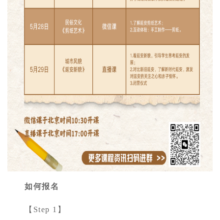
如何报名
【Step 1】