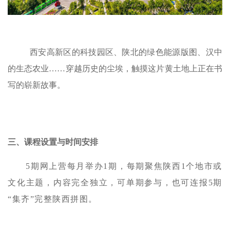
西安高新区的科技园区、陕北的绿色能源版图、汉中
的生态农业……穿越历史的尘埃，触摸这片黄土地上正在书
写的崭新故事。
三、课程设置与时间安排
5期网上营每月举办1期，每期聚焦陕西1个地市或
文化主题，内容完全独立，可单期参与，也可连报5期
“集齐”完整陕西拼图。