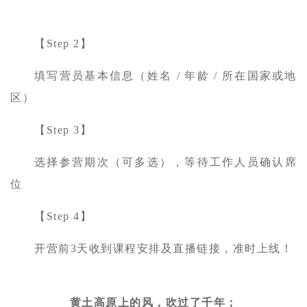
【Step 2】
填写营员基本信息（姓名 / 年龄 / 所在国家或地
区）
【Step 3】
选择参营期次（可多选），等待工作人员确认席
位
【Step 4】
开营前3天收到课程安排及直播链接，准时上线！
黄土高原上的风，吹过了千年；