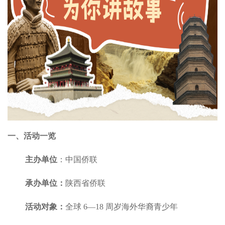
一、活动一览
主办单位
：中国侨联
承办单位：
陕西省侨联
活动对象：
全球 6—18 周岁海外华裔青少年