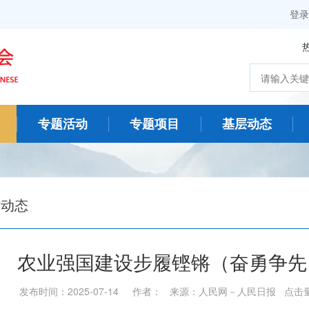
登录
专题活动
专题项目
基层动态
作动态
农业强国建设步履铿锵（奋勇争先
发布时间：2025-07-14 作者： 来源：人民网－人民日报 点击