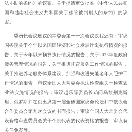
法协助的条约》的议案、关于提请审议批准《中华人民共和
国和越南社会主义共和国关于移管被判刑人的条约》的议
案。
委员长会议建议的常委会第十一次会议议程还有：审议
国务院关于今年以来国民经济和社会发展计划执行情况的报
告，关于今年以来预算执行情况的报告，关于2023年度政府
债务管理情况的报告，关于推进托育服务工作情况的报告，
关于推进养老服务体系建设、加强和改进失能老年人照护工
作情况的报告；审议全国人大常委会执法检查组关于检查农
业法实施情况的报告；审议赵乐际委员长访问乌兹别克斯
坦、俄罗斯并在俄出席第十届金砖国家议会论坛和中俄议会
合作委员会第九次会议的书面报告；审议全国人大常委会代
表资格审查委员会关于个别代表的代表资格的报告；审议有
关任免案等。