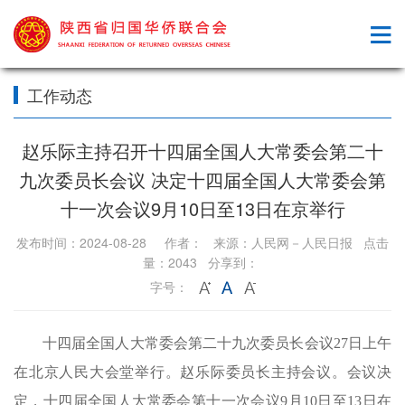
工作动态
赵乐际主持召开十四届全国人大常委会第二十
九次委员长会议 决定十四届全国人大常委会第
十一次会议9月10日至13日在京举行
发布时间：2024-08-28 作者： 来源：人民网－人民日报 点击
量：2043 分享到：
字号：
十四届全国人大常委会第二十九次委员长会议27日上午
在北京人民大会堂举行。赵乐际委员长主持会议。会议决
定，十四届全国人大常委会第十一次会议9月10日至13日在