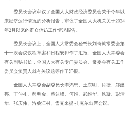
委员长会议审议了全国人大财政经济委员会关于今年以
来经济运行情况的分析报告，审议了全国人大机关关于2024
年2月以来的群众信访工作情况报告。
委员长会议上，全国人大常委会秘书长刘奇就常委会第
十一次会议议程草案和日程安排作了汇报。全国人大常委会
有关副秘书长，全国人大有关专门委员会、常委会有关工作
委员会负责人就有关议题等作了汇报。
全国人大常委会副委员长李鸿忠、王东明、肖捷、郑建
邦、丁仲礼、郝明金、蔡达峰、何维、武维华、铁凝、彭清
华、张庆伟、洛桑江村、雪克来提·扎克尔出席会议。