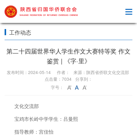
工作动态
第二十四届世界华人学生作文大赛特等奖 作文
鉴赏 | 《字·里》
发布时间：2024-05-14 作者： 来源：陕西省侨联文化交流部
点击量：7034 分享到：
字号：
文化交流部
宝鸡市长岭中学学生：吕曼熙
指导教师：宫佳怡