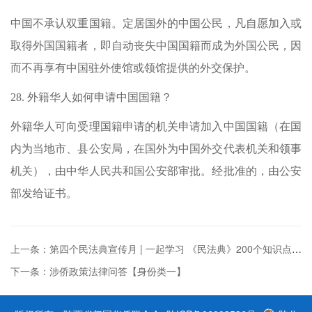
中国不承认双重国籍。定居国外的中国公民，凡自愿加入或
取得外国国籍者，即自动丧失中国国籍而成为外国公民，因
而不再享有中国驻外使馆或领馆提供的外交保护。
28.
外籍华人如何申请中国国籍？
外籍华人可向受理国籍申请的机关申请加入中国国籍（在国
内为当地市、县公安局，在国外为中国外交代表机关和领事
机关），由中华人民共和国公安部审批。经批准的，由公安
部发给证书。
上一条：第四个民法典宣传月 | 一起学习 《民法典》200个知识点（147-200）
下一条：涉侨政策法律问答【身份类一】