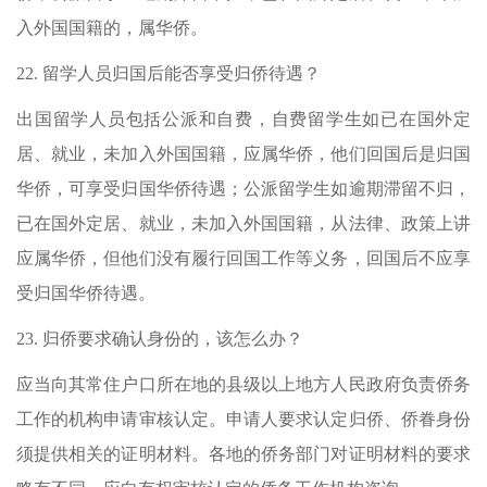
入外国国籍的，属华侨。
22.
留学人员归国后能否享受归侨待遇？
出国留学人员包括公派和自费，自费留学生如已在国外定
居、就业，未加入外国国籍，应属华侨，他们回国后是归国
华侨，可享受归国华侨待遇；公派留学生如逾期滞留不归，
已在国外定居、就业，未加入外国国籍，从法律、政策上讲
应属华侨，但他们没有履行回国工作等义务，回国后不应享
受归国华侨待遇。
23.
归侨要求确认身份的，该怎么办？
应当向其常住户口所在地的县级以上地方人民政府负责侨务
工作的机构申请审核认定。申请人要求认定归侨、侨眷身份
须提供相关的证明材料。各地的侨务部门对证明材料的要求