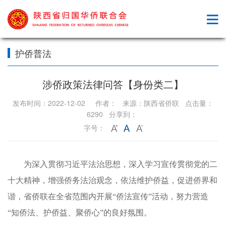
护侨普法
涉侨政策法律问答【身份类二】
发布时间：2022-12-02 作者： 来源：陕西省侨联 点击量：
6290 分享到：
字号：
为深入贯彻习近平法治思想，深入学习宣传贯彻党的二
十大精神，增强侨务法治观念，依法维护侨益，促进侨界和
谐，省侨联在全省范围内开展“侨法宣传”活动，努力营造
“知侨法、护侨益、聚侨心”的良好氛围。