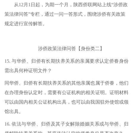
从12月1日起，为期一个月，陕西侨联网站上线“涉侨政
策法律问答”专栏，通过一问一答形式，围绕涉侨有关政策
规定进行宣传解答。
涉侨政策法律问答【身份类二】
15.
与华侨、归侨有长期扶养关系的亲属要求认定侨眷身份
需出具何种证明文件？
同华侨、归侨有长期扶养关系的其他亲属也属于侨眷，他们
在办理身份认定时，需要有公证机构的相关证明。证明材料
可以由国内相关公证机构出具，也可以由我国驻外使馆或领
馆出具。
16.
依法与华侨、归侨及其子女解除婚姻关系或与华侨、归