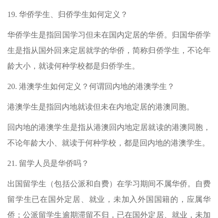
19.
华侨学生、归侨学生如何定义？
华侨学生是指回国学习但未在国内定居的华侨。归国华侨学
生是指从国外回来定居就学的华侨，简称归侨学生，不论年
龄大小，就读何种学校都是归侨学生。
20.
港澳学生如何定义？何谓回内地的港澳学生？
港澳学生是指回内地就读但未在内地定居的港澳同胞。
回内地的港澳学生是指从港澳回内地定居就读的港澳同胞，
不论年龄大小、就读于何种学校，都是回内地的港澳学生。
21.
留学人员是华侨吗？
出国留学生（包括公派和自费）在学习期间不属华侨。自费
留学生已在国外定居、就业，未加入外国国籍的，应属华
侨；公派留学生逾期滞留不归，已在国外定居、就业，未加