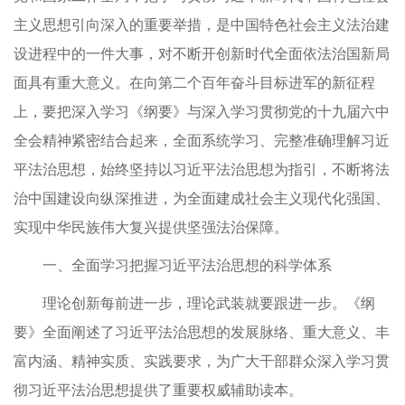
主义思想引向深入的重要举措，是中国特色社会主义法治建
设进程中的一件大事，对不断开创新时代全面依法治国新局
面具有重大意义。在向第二个百年奋斗目标进军的新征程
上，要把深入学习《纲要》与深入学习贯彻党的十九届六中
全会精神紧密结合起来，全面系统学习、完整准确理解习近
平法治思想，始终坚持以习近平法治思想为指引，不断将法
治中国建设向纵深推进，为全面建成社会主义现代化强国、
实现中华民族伟大复兴提供坚强法治保障。
一、全面学习把握习近平法治思想的科学体系
理论创新每前进一步，理论武装就要跟进一步。《纲
要》全面阐述了习近平法治思想的发展脉络、重大意义、丰
富内涵、精神实质、实践要求，为广大干部群众深入学习贯
彻习近平法治思想提供了重要权威辅助读本。