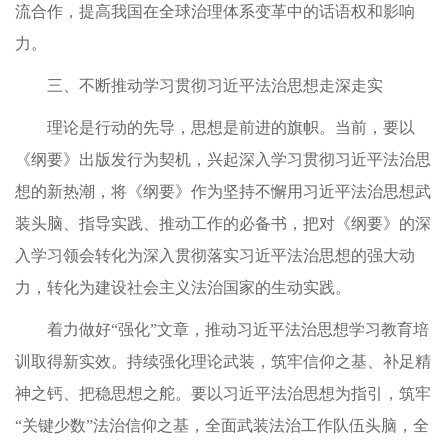
流合作，提高我国在全球治理体系变革中的话语权和影响
力。
三、不断推动学习贯彻习近平法治思想走深走实
理论是行动的先导，思想是前进的旗帜。当前，要以
《纲要》出版发行为契机，兴起深入学习贯彻习近平法治思
想的新热潮，将《纲要》作为坚持不懈用习近平法治思想武
装头脑、指导实践、推动工作的必备书，把对《纲要》的深
入学习领会转化为深入贯彻落实习近平法治思想的强大动
力，转化为建设社会主义法治国家的生动实践。
着力做好“强化”文章，推动习近平法治思想学习教育培
训取得新实效。持续强化理论武装，筑牢信仰之基、补足精
神之钙、把稳思想之舵。要以习近平法治思想为指引，筑牢
“关键少数”法治信仰之基，全面武装法治工作队伍头脑，全