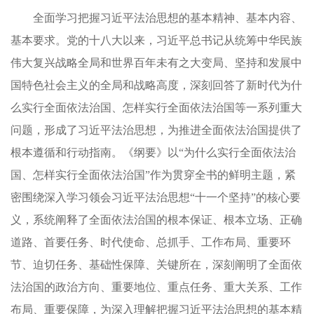
全面学习把握习近平法治思想的基本精神、基本内容、
基本要求。党的十八大以来，习近平总书记从统筹中华民族
伟大复兴战略全局和世界百年未有之大变局、坚持和发展中
国特色社会主义的全局和战略高度，深刻回答了新时代为什
么实行全面依法治国、怎样实行全面依法治国等一系列重大
问题，形成了习近平法治思想，为推进全面依法治国提供了
根本遵循和行动指南。《纲要》以“为什么实行全面依法治
国、怎样实行全面依法治国”作为贯穿全书的鲜明主题，紧
密围绕深入学习领会习近平法治思想“十一个坚持”的核心要
义，系统阐释了全面依法治国的根本保证、根本立场、正确
道路、首要任务、时代使命、总抓手、工作布局、重要环
节、迫切任务、基础性保障、关键所在，深刻阐明了全面依
法治国的政治方向、重要地位、重点任务、重大关系、工作
布局、重要保障，为深入理解把握习近平法治思想的基本精