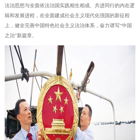
法治思想与全面依法治国实践相生相成、共进同行的内在逻
辑和发展进程，在全面建成社会主义现代化强国的新征程
上，健全完善中国特色社会主义法治体系，奋力谱写“中国
之治”新篇章。