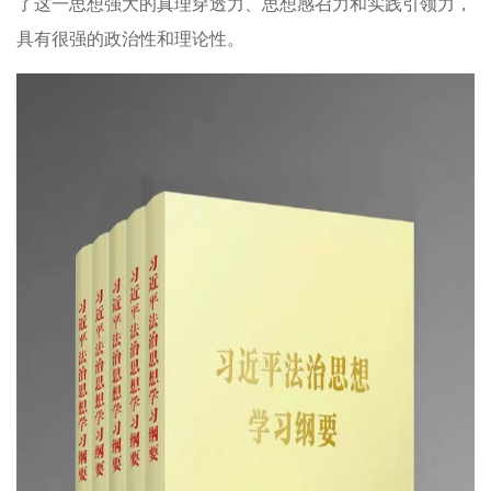
了这一思想强大的真理穿透力、思想感召力和实践引领力，
具有很强的政治性和理论性。