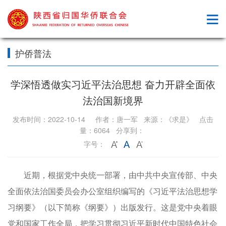
护侨普法
学深悟透做实习近平法治思想 奋力开辟全面依
法治国新境界
发布时间：2022-10-14 作者：唐一军 来源：《求是》 点击
量：6064 分享到：
字号：
近期，根据党中央统一部署，由中共中央宣传部、中央
全面依法治国委员会办公室组织编写的《习近平法治思想学
习纲要》（以下简称《纲要》）出版发行。这是党中央着眼
党和国家工作全局，把学习贯彻习近平新时代中国特色社会