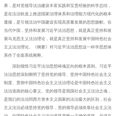
果，是对党领导法治建设丰富实践和宝贵经验的科学总结，
是在法治轨道上推进国家治理体系和治理能力现代化的根本
遵循，是引领法治中国建设实现高质量发展的思想旗帜。在
当代中国，坚持和发展习近平法治思想，就是真正坚持和发
展马克思主义法治理论，就是真正坚持和发展中国特色社会
主义法治理论。《纲要》对习近平法治思想这一科学思想体
系作了全面系统阐释。
深刻领悟习近平法治思想铸魂定向的根本原则。习近平
法治思想深刻阐明了坚持党的领导、坚持中国特色社会主义
制度、贯彻中国特色社会主义法治理论是中国特色社会主义
法治道路的核心要义。党的领导是我国社会主义法治之魂，
是我们的法治同西方资本主义国家的法治最大的区别，社会
主义法治必须坚持党的领导，党的领导必须依靠社会主义法
治。中国特色社会主义法治道路是唯一正确的道路，必须在