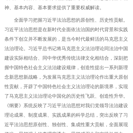
神、基本内容、基本要求提供了重要权威解读。
全面学习把握习近平法治思想的原创性、历史性贡献。
习近平法治思想是在新时代全面依法治国的时代背景和实践
条件下创立并不断发展的，是当今时代最鲜活的马克思主义
法治理论。习近平总书记将马克思主义法治理论同法治中国
建设实际相结合、同中华优秀传统法律文化相结合，深刻把
握中国特色社会主义法治建设规律，创造性提出一系列新理
念新思想新战略，为发展马克思主义法治理论作出重大原创
性贡献，开辟了中国特色社会主义法治理论的新境界，实现
了马克思主义法治理论中国化的历史性飞跃、创造性升华。
《纲要》系统反映了习近平法治思想对我们党领导法治建设
理论成果、制度成果、实践成果的科学总结，突出反映了习
近平法治思想原创性、独创性、集成性重大贡献，全面展现