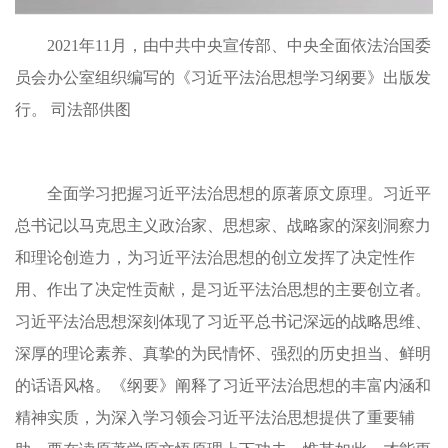
2021年11月，由中共中央宣传部、中央全面依法治国委
员会办公室组织编写的《习近平法治思想学习纲要》出版发
行。 司法部供图
全面学习把握习近平法治思想的原著原文原理。习近平
总书记以马克思主义政治家、思想家、战略家的深刻洞察力
和理论创造力，为习近平法治思想的创立发挥了决定性作
用、作出了决定性贡献，是习近平法治思想的主要创立者。
习近平法治思想深刻体现了习近平总书记深远的战略思维、
深厚的理论素养、真挚的为民情怀、强烈的历史担当、鲜明
的话语风格。《纲要》阐释了习近平法治思想的丰富内涵和
精神实质，为深入学习领会习近平法治思想提供了重要辅