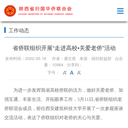
工作动态
省侨联组织开展“走进高校•关爱老侨”活动
发布时间：2022-05-16 作者：康文星 来源：组织权益部 点击
量：10964 分享到：
字号：
为进一步发挥我省高校侨联的活力，做好关爱老侨、加
强互通、丰富生活、开拓眼界工作，5月11日,省侨联组织老
侨联谊会成员，前往西安建筑科技大学开展了一次参观座谈
交流活动，表达了侨联组织对老侨的关心与关爱。