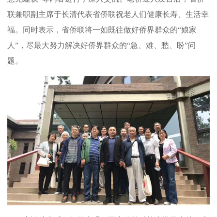
联兼职副主席于长清代表省侨联祝老人们健康长寿、生活幸
福。同时表示，省侨联将一如既往做好侨界群众的“娘家
人”，尽最大努力解决好侨界群众的“急、难、愁、盼”问
题。