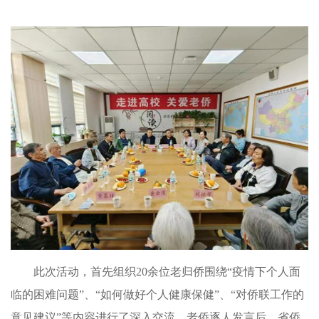
此次活动，首先组织20余位老归侨围绕“疫情下个人面
临的困难问题”、“如何做好个人健康保健”、“对侨联工作的
意见建议”等内容进行了深入交流。老侨逐人发言后，省侨