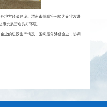
服务地方经济建设。渭南市侨联将积极为企业发展
健康发展营造良好环境。
属企业的
建设
生产情况
，围绕服务涉侨企业，协调