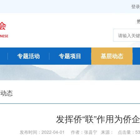
登录
专题活动
专题项目
基层动态
层动态
发挥侨“联”作用为侨
发布时间：2022-04-01 作者：张县宁 来源： 点击量：5