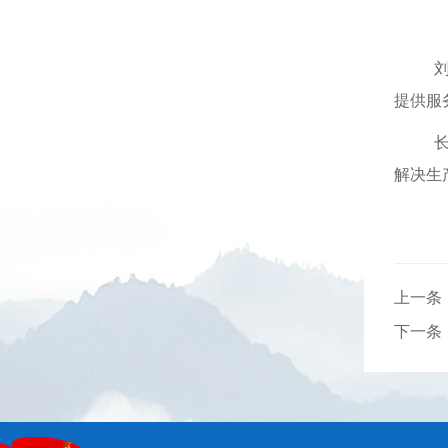
提供服
解决生
上一条
下一条