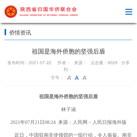
侨情资讯
祖国是海外侨胞的坚强后盾
发布时间：2021-07-22 作者： 来源： 点击量：9029 分享
到：
字号：
祖国是海外侨胞的坚强后盾
林子涵
2021年07月21日08:24 来源：
人民网－人民日报海外版
近日，中国驻南非使领馆的一组行动，令人振奋。南非