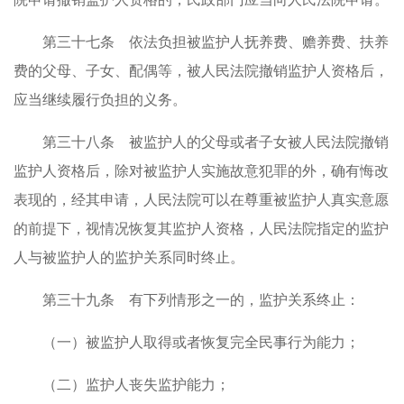
第三十七条 依法负担被监护人抚养费、赡养费、扶养
费的父母、子女、配偶等，被人民法院撤销监护人资格后，
应当继续履行负担的义务。
第三十八条 被监护人的父母或者子女被人民法院撤销
监护人资格后，除对被监护人实施故意犯罪的外，确有悔改
表现的，经其申请，人民法院可以在尊重被监护人真实意愿
的前提下，视情况恢复其监护人资格，人民法院指定的监护
人与被监护人的监护关系同时终止。
第三十九条 有下列情形之一的，监护关系终止：
（一）被监护人取得或者恢复完全民事行为能力；
（二）监护人丧失监护能力；