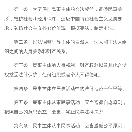
第一条 为了保护民事主体的合法权益，调整民事关
系，维护社会和经济秩序，适应中国特色社会主义发展要
求，弘扬社会主义核心价值观，根据宪法，制定本法。
第二条 民法调整平等主体的自然人、法人和非法人组
织之间的人身关系和财产关系。
第三条 民事主体的人身权利、财产权利以及其他合法
权益受法律保护，任何组织或者个人不得侵犯。
第四条 民事主体在民事活动中的法律地位一律平等。
第五条 民事主体从事民事活动，应当遵循自愿原则，
按照自己的意思设立、变更、终止民事法律关系。
第六条 民事主体从事民事活动，应当遵循公平原则，