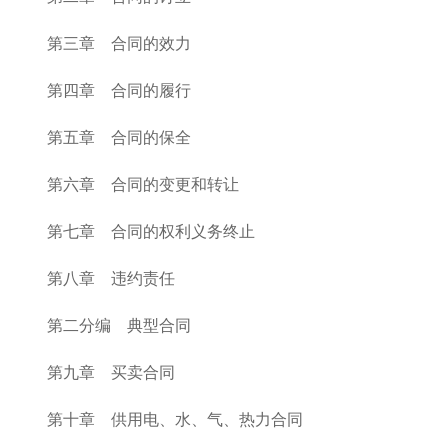
第三章 合同的效力
第四章 合同的履行
第五章 合同的保全
第六章 合同的变更和转让
第七章 合同的权利义务终止
第八章 违约责任
第二分编 典型合同
第九章 买卖合同
第十章 供用电、水、气、热力合同