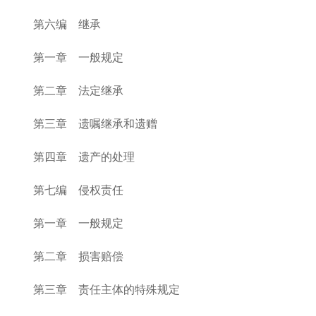
第六编 继承
第一章 一般规定
第二章 法定继承
第三章 遗嘱继承和遗赠
第四章 遗产的处理
第七编 侵权责任
第一章 一般规定
第二章 损害赔偿
第三章 责任主体的特殊规定