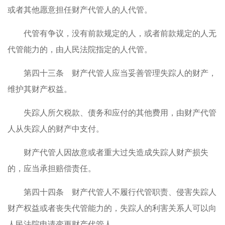
或者其他愿意担任财产代管人的人代管。
代管有争议，没有前款规定的人，或者前款规定的人无
代管能力的，由人民法院指定的人代管。
第四十三条 财产代管人应当妥善管理失踪人的财产，
维护其财产权益。
失踪人所欠税款、债务和应付的其他费用，由财产代管
人从失踪人的财产中支付。
财产代管人因故意或者重大过失造成失踪人财产损失
的，应当承担赔偿责任。
第四十四条 财产代管人不履行代管职责、侵害失踪人
财产权益或者丧失代管能力的，失踪人的利害关系人可以向
人民法院申请变更财产代管人。