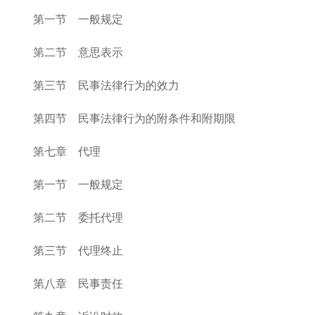
第一节 一般规定
第二节 意思表示
第三节 民事法律行为的效力
第四节 民事法律行为的附条件和附期限
第七章 代理
第一节 一般规定
第二节 委托代理
第三节 代理终止
第八章 民事责任