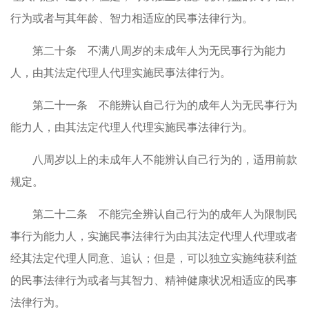
行为或者与其年龄、智力相适应的民事法律行为。
第二十条 不满八周岁的未成年人为无民事行为能力
人，由其法定代理人代理实施民事法律行为。
第二十一条 不能辨认自己行为的成年人为无民事行为
能力人，由其法定代理人代理实施民事法律行为。
八周岁以上的未成年人不能辨认自己行为的，适用前款
规定。
第二十二条 不能完全辨认自己行为的成年人为限制民
事行为能力人，实施民事法律行为由其法定代理人代理或者
经其法定代理人同意、追认；但是，可以独立实施纯获利益
的民事法律行为或者与其智力、精神健康状况相适应的民事
法律行为。