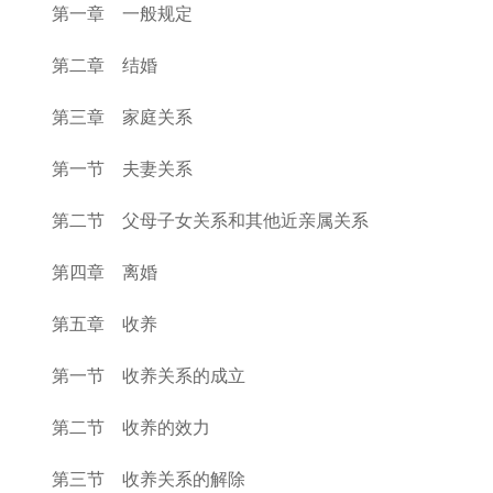
第一章 一般规定
第二章 结婚
第三章 家庭关系
第一节 夫妻关系
第二节 父母子女关系和其他近亲属关系
第四章 离婚
第五章 收养
第一节 收养关系的成立
第二节 收养的效力
第三节 收养关系的解除