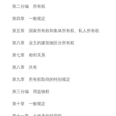
第二分编 所有权
第四章 一般规定
第五章 国家所有权和集体所有权、私人所有权
第六章 业主的建筑物区分所有权
第七章 相邻关系
第八章 共有
第九章 所有权取得的特别规定
第三分编 用益物权
第十章 一般规定
第十一章 土地承包经营权