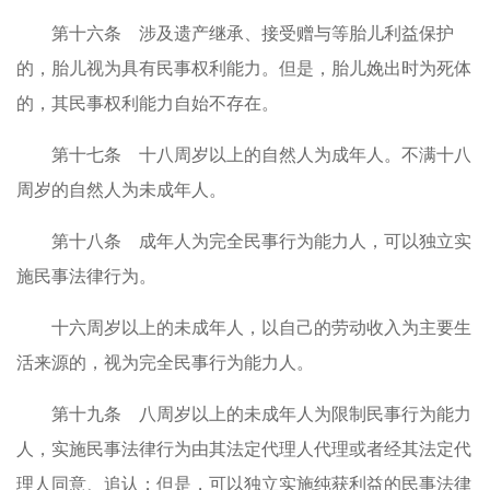
第十六条 涉及遗产继承、接受赠与等胎儿利益保护
的，胎儿视为具有民事权利能力。但是，胎儿娩出时为死体
的，其民事权利能力自始不存在。
第十七条 十八周岁以上的自然人为成年人。不满十八
周岁的自然人为未成年人。
第十八条 成年人为完全民事行为能力人，可以独立实
施民事法律行为。
十六周岁以上的未成年人，以自己的劳动收入为主要生
活来源的，视为完全民事行为能力人。
第十九条 八周岁以上的未成年人为限制民事行为能力
人，实施民事法律行为由其法定代理人代理或者经其法定代
理人同意、追认；但是，可以独立实施纯获利益的民事法律