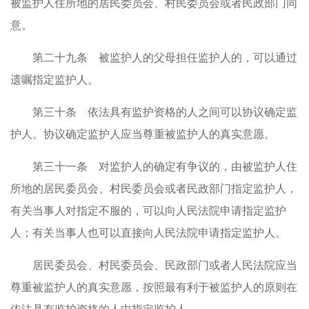
被监护人住所地的居民委员会、村民委员会或者民政部门同
意。
第二十九条 被监护人的父母担任监护人的，可以通过
遗嘱指定监护人。
第三十条 依法具有监护资格的人之间可以协议确定监
护人。协议确定监护人应当尊重被监护人的真实意愿。
第三十一条 对监护人的确定有争议的，由被监护人住
所地的居民委员会、村民委员会或者民政部门指定监护人，
有关当事人对指定不服的，可以向人民法院申请指定监护
人；有关当事人也可以直接向人民法院申请指定监护人。
居民委员会、村民委员会、民政部门或者人民法院应当
尊重被监护人的真实意愿，按照最有利于被监护人的原则在