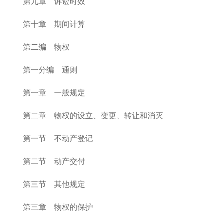
第九章 诉讼时效
第十章 期间计算
第二编 物权
第一分编 通则
第一章 一般规定
第二章 物权的设立、变更、转让和消灭
第一节 不动产登记
第二节 动产交付
第三节 其他规定
第三章 物权的保护