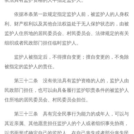
依法具有监护资格的人中指定监护人。
依据本条第一款规定指定监护人前，被监护人的人身权
利、财产权利以及其他合法权益处于无人保护状态的，由被
监护人住所地的居民委员会、村民委员会、法律规定的有关
组织或者民政部门担任临时监护人。
监护人被指定后，不得擅自变更；擅自变更的，不免除
被指定的监护人的责任。
第三十二条 没有依法具有监护资格的人的，监护人由
民政部门担任，也可以由具备履行监护职责条件的被监护人
住所地的居民委员会、村民委员会担任。
第三十三条 具有完全民事行为能力的成年人，可以与
其近亲属、其他愿意担任监护人的个人或者组织事先协商，
以书面形式确定自己的监护人，在自己丧失或者部分丧失民