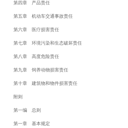
第四章 产品责任
第五章 机动车交通事故责任
第六章 医疗损害责任
第七章 环境污染和生态破坏责任
第八章 高度危险责任
第九章 饲养动物损害责任
第十章 建筑物和物件损害责任
附则
第一编 总则
第一章 基本规定