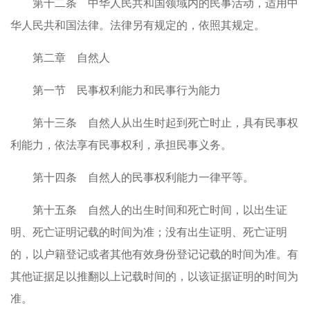
第十二条 中华人民共和国领域内的民事活动，适用中
华人民共和国法律。法律另有规定的，依照其规定。
第二章 自然人
第一节 民事权利能力和民事行为能力
第十三条 自然人从出生时起到死亡时止，具有民事权
利能力，依法享有民事权利，承担民事义务。
第十四条 自然人的民事权利能力一律平等。
第十五条 自然人的出生时间和死亡时间，以出生证
明、死亡证明记载的时间为准；没有出生证明、死亡证明
的，以户籍登记或者其他有效身份登记记载的时间为准。有
其他证据足以推翻以上记载时间的，以该证据证明的时间为
准。