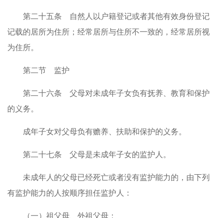
第二十五条 自然人以户籍登记或者其他有效身份登记
记载的居所为住所；经常居所与住所不一致的，经常居所视
为住所。
第二节 监护
第二十六条 父母对未成年子女负有抚养、教育和保护
的义务。
成年子女对父母负有赡养、扶助和保护的义务。
第二十七条 父母是未成年子女的监护人。
未成年人的父母已经死亡或者没有监护能力的，由下列
有监护能力的人按顺序担任监护人：
（一）祖父母、外祖父母；