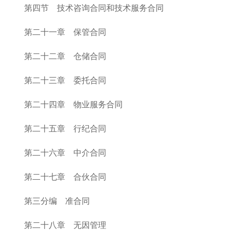
第四节 技术咨询合同和技术服务合同
第二十一章 保管合同
第二十二章 仓储合同
第二十三章 委托合同
第二十四章 物业服务合同
第二十五章 行纪合同
第二十六章 中介合同
第二十七章 合伙合同
第三分编 准合同
第二十八章 无因管理