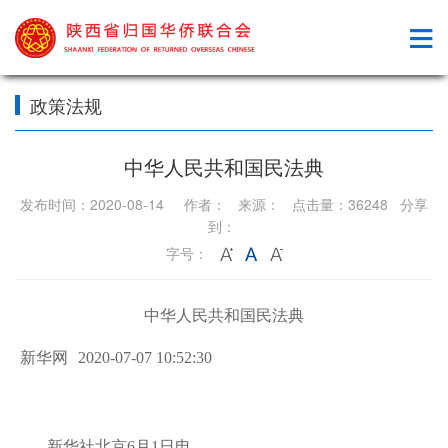
政策法规
中华人民共和国民法典
发布时间：2020-08-14 作者： 来源： 点击量：36248 分享
到：
字号：
中华人民共和国民法典
新华网
2020-07-07 10:52:30
新华社北京6月1日电