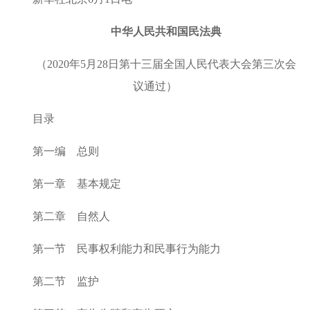
中华人民共和国民法典
（2020年5月28日第十三届全国人民代表大会第三次会
议通过）
目录
第一编 总则
第一章 基本规定
第二章 自然人
第一节 民事权利能力和民事行为能力
第二节 监护