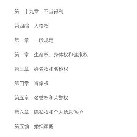
第二十九章 不当得利
第四编 人格权
第一章 一般规定
第二章 生命权、身体权和健康权
第三章 姓名权和名称权
第四章 肖像权
第五章 名誉权和荣誉权
第六章 隐私权和个人信息保护
第五编 婚姻家庭