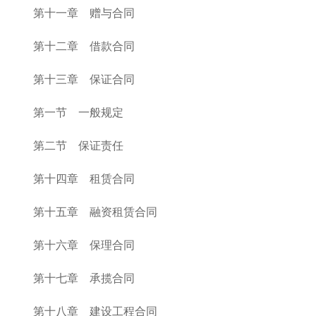
第十一章 赠与合同
第十二章 借款合同
第十三章 保证合同
第一节 一般规定
第二节 保证责任
第十四章 租赁合同
第十五章 融资租赁合同
第十六章 保理合同
第十七章 承揽合同
第十八章 建设工程合同