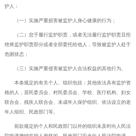
护人：
（一）实施严重损害被监护人身心健康的行为；
（二）怠于履行监护职责，或者无法履行监护职责且拒
绝将监护职责部分或者全部委托给他人，导致被监护人处于
危困状态；
（三）实施严重侵害被监护人合法权益的其他行为。
本条规定的有关个人、组织包括：其他依法具有监护资
格的人，居民委员会、村民委员会、学校、医疗机构、妇女
联合会、残疾人联合会、未成年人保护组织、依法设立的老
年人组织、民政部门等。
前款规定的个人和民政部门以外的组织未及时向人民法
院申请撤销监护人资格的，民政部门应当向人民法院申请。