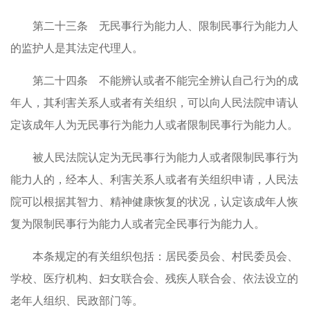
第二十三条 无民事行为能力人、限制民事行为能力人
的监护人是其法定代理人。
第二十四条 不能辨认或者不能完全辨认自己行为的成
年人，其利害关系人或者有关组织，可以向人民法院申请认
定该成年人为无民事行为能力人或者限制民事行为能力人。
被人民法院认定为无民事行为能力人或者限制民事行为
能力人的，经本人、利害关系人或者有关组织申请，人民法
院可以根据其智力、精神健康恢复的状况，认定该成年人恢
复为限制民事行为能力人或者完全民事行为能力人。
本条规定的有关组织包括：居民委员会、村民委员会、
学校、医疗机构、妇女联合会、残疾人联合会、依法设立的
老年人组织、民政部门等。