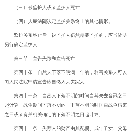
（三）被监护人或者监护人死亡；
（四）人民法院认定监护关系终止的其他情形。
监护关系终止后，被监护人仍然需要监护的，应当依法
另行确定监护人。
第三节 宣告失踪和宣告死亡
第四十条 自然人下落不明满二年的，利害关系人可以
向人民法院申请宣告该自然人为失踪人。
第四十一条 自然人下落不明的时间自其失去音讯之日
起计算。战争期间下落不明的，下落不明的时间自战争结束
之日或者有关机关确定的下落不明之日起计算。
第四十二条 失踪人的财产由其配偶、成年子女、父母