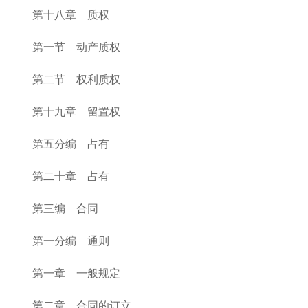
第十八章 质权
第一节 动产质权
第二节 权利质权
第十九章 留置权
第五分编 占有
第二十章 占有
第三编 合同
第一分编 通则
第一章 一般规定
第二章 合同的订立