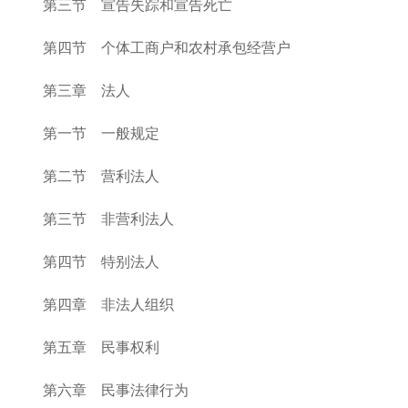
第三节 宣告失踪和宣告死亡
第四节 个体工商户和农村承包经营户
第三章 法人
第一节 一般规定
第二节 营利法人
第三节 非营利法人
第四节 特别法人
第四章 非法人组织
第五章 民事权利
第六章 民事法律行为