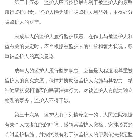
第三十五条 监护人应当按照最有利于被监护人的原则
履行监护职责。监护人除为维护被监护人利益外，不得处分
被监护人的财产。
未成年人的监护人履行监护职责，在作出与被监护人利
益有关的决定时，应当根据被监护人的年龄和智力状况，尊
重被监护人的真实意愿。
成年人的监护人履行监护职责，应当最大程度地尊重被
监护人的真实意愿，保障并协助被监护人实施与其智力、精
神健康状况相适应的民事法律行为。对被监护人有能力独立
处理的事务，监护人不得干涉。
第三十六条 监护人有下列情形之一的，人民法院根据
有关个人或者组织的申请，撤销其监护人资格，安排必要的
临时监护措施，并按照最有利于被监护人的原则依法指定监