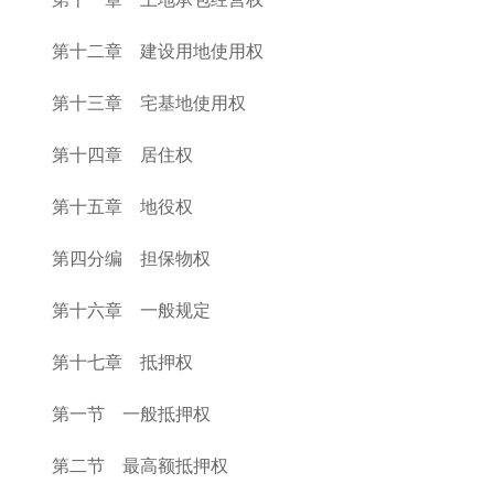
第十二章 建设用地使用权
第十三章 宅基地使用权
第十四章 居住权
第十五章 地役权
第四分编 担保物权
第十六章 一般规定
第十七章 抵押权
第一节 一般抵押权
第二节 最高额抵押权