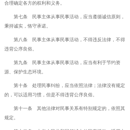
合理确定各方的权利和义务。
第七条 民事主体从事民事活动，应当遵循诚信原则，
秉持诚实，恪守承诺。
第八条 民事主体从事民事活动，不得违反法律，不得
违背公序良俗。
第九条 民事主体从事民事活动，应当有利于节约资
源、保护生态环境。
第十条 处理民事纠纷，应当依照法律；法律没有规定
的，可以适用习惯，但是不得违背公序良俗。
第十一条 其他法律对民事关系有特别规定的，依照其
规定。