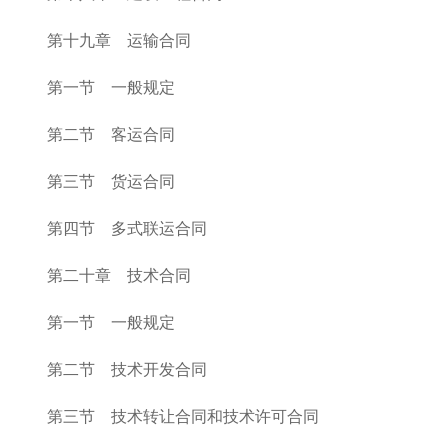
第十九章 运输合同
第一节 一般规定
第二节 客运合同
第三节 货运合同
第四节 多式联运合同
第二十章 技术合同
第一节 一般规定
第二节 技术开发合同
第三节 技术转让合同和技术许可合同