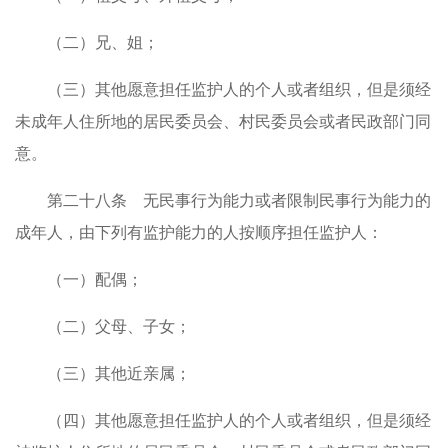
（二）兄、姐；
（三）其他愿意担任监护人的个人或者组织，但是须经
未成年人住所地的居民委员会、村民委员会或者民政部门同
意。
第二十八条 无民事行为能力或者限制民事行为能力的
成年人，由下列有监护能力的人按顺序担任监护人：
（一）配偶；
（二）父母、子女；
（三）其他近亲属；
（四）其他愿意担任监护人的个人或者组织，但是须经