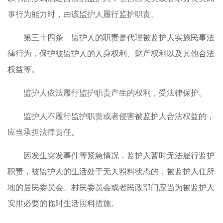
事行为能力时，由该监护人履行监护职责。
第三十四条 监护人的职责是代理被监护人实施民事法
律行为，保护被监护人的人身权利、财产权利以及其他合法
权益等。
监护人依法履行监护职责产生的权利，受法律保护。
监护人不履行监护职责或者侵害被监护人合法权益的，
应当承担法律责任。
因发生突发事件等紧急情况，监护人暂时无法履行监护
职责，被监护人的生活处于无人照料状态的，被监护人住所
地的居民委员会、村民委员会或者民政部门应当为被监护人
安排必要的临时生活照料措施。