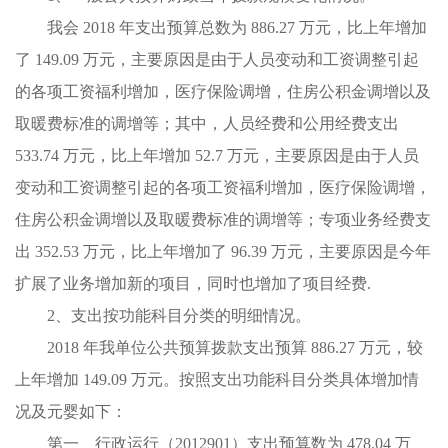
我会 2018 年支出预算总数为 886.27 万元，比上年增加
了 149.09 万元，主要原因是由于人员变动和工资调整引起
的各项工资福利增加，医疗保险调增，住房公积金调增以及
取暖费标准的调增等；其中，人员经费和公用经费支出
533.74 万元，比上年增加 52.7 万元，主要原因是由于人员
变动和工资调整引起的各项工资福利增加，医疗保险调增，
住房公积金调增以及取暖费标准的调增等；专项业务经费支
出 352.53 万元，比上年增加了 96.39 万元，主要原因是今年
扩展了业务增加新的项目，同时也增加了项目经费.
2、支出按功能科目分类的明细情况。
2018 年我单位公共预算拨款支出预算 886.27 万元，较
上年增加 149.09 万元。按照支出功能科目分类具体增加情
况及元婴如下：
第一、行政运行（2012901）支出预算数为 478.04 万