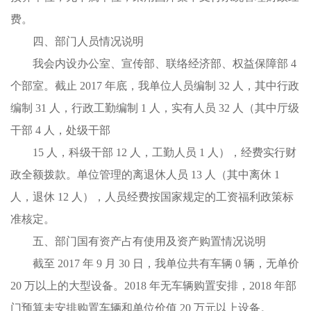
费。
四、部门人员情况说明
我会内设办公室、宣传部、联络经济部、权益保障部 4
个部室。截止 2017 年底，我单位人员编制 32 人，其中行政
编制 31 人，行政工勤编制 1 人，实有人员 32 人（其中厅级
干部 4 人，处级干部
15 人，科级干部 12 人，工勤人员 1 人），经费实行财
政全额拨款。单位管理的离退休人员 13 人（其中离休 1
人，退休 12 人），人员经费按国家规定的工资福利政策标
准核定。
五、部门国有资产占有使用及资产购置情况说明
截至 2017 年 9 月 30 日，我单位共有车辆 0 辆，无单价
20 万以上的大型设备。2018 年无车辆购置安排，2018 年部
门预算未安排购置车辆和单位价值 20 万元以上设备。