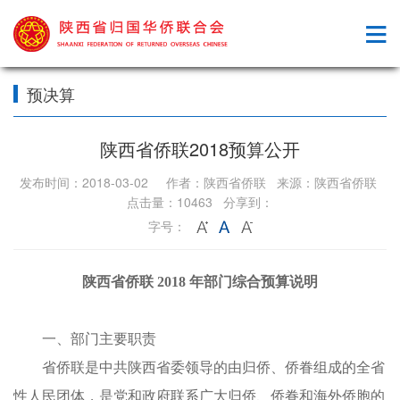
预决算
陕西省侨联2018预算公开
发布时间：2018-03-02 作者：陕西省侨联 来源：陕西省侨联
点击量：10463 分享到：
字号：
陕西省侨联
2018
年部门综合预算说明
一、部门主要职责
省侨联是中共陕西省委领导的由归侨、侨眷组成的全省
性人民团体，是党和政府联系广大归侨、侨眷和海外侨胞的