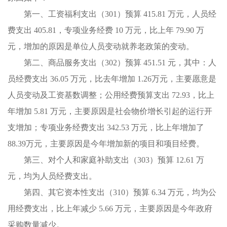
第一、工资福利支出（301）预算 415.81 万元，人员经
费支出 405.81，专项业务经费 10 万元，比上年 79.90 万
元，增加的原因是单位人员变动就养老政策的变动。
第二、商品服务支出（302）预算 451.51 元，其中：人
员经费支出 36.05 万元，比去年增加 1.26万元，主要愿意是
人员变动及工资基数调整；公用经费预算支出 72.93，比上
年增加 5.81 万元，主要原因是社会物价增长引起的运行开
支增加；专项业务经费支出 342.53 万元，比上年增加了
88.39万元，主要原因是今年增加新的项目和项目经费。
第三、对个人和家庭补助支出（303）预算 12.61 万
元，均为人员经费支出。
第四、其它资本性支出（310）预算 6.34 万元，均为公
用经费支出，比上年减少 5.66 万元，主要原因是今年政府
采购数量减少。