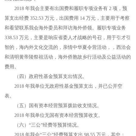
2018 年我会主要有出国费和履职专项业务有 2 项，预
算支出经费 352.53 万元，出国费用 14 万元，主要用于考察
和看望联系我会海外委员和拜访海外侨领。履职专项业务
338.53 万元，主要是响应省委人才战略的号召，用于引才引
智的，海内外文化交流的，亲情中华夏令营活动，，西洽会
和清明黄帝陵祭祖活动，海外侨胞故乡行活动及公益活动的
费用。
（四）政府性基金预算支出情况。
2018 年我单位无政府性基金预算支出，并已公开空
表。
（五）国有资本经营预算拨款收支情况。
2018 年我单位无国有资本经营预算收支。
（六）“三公”经费等预算情况。
2018 年我会“三公”经费预算支出 98.55 万元，其中：