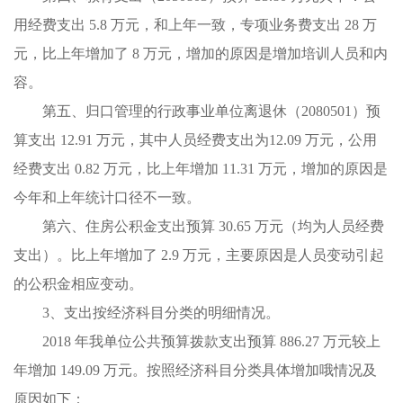
用经费支出 5.8 万元，和上年一致，专项业务费支出 28 万
元，比上年增加了 8 万元，增加的原因是增加培训人员和内
容。
第五、归口管理的行政事业单位离退休（2080501）预
算支出 12.91 万元，其中人员经费支出为12.09 万元，公用
经费支出 0.82 万元，比上年增加 11.31 万元，增加的原因是
今年和上年统计口径不一致。
第六、住房公积金支出预算 30.65 万元（均为人员经费
支出）。比上年增加了 2.9 万元，主要原因是人员变动引起
的公积金相应变动。
3、支出按经济科目分类的明细情况。
2018 年我单位公共预算拨款支出预算 886.27 万元较上
年增加 149.09 万元。按照经济科目分类具体增加哦情况及
原因如下：