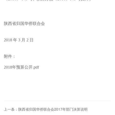
陕西省归国华侨联合会
2018 年 3 月 2 日
附件：
2018年预算公开.pdf
上一条：陕西省归国华侨联合会2017年部门决算说明