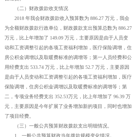
（二）财政拨款收支情况
2018 年我会财政拨款收入预算数为 886.27 万元，我会
为全额财政拨款行政单位，财政拨款支出预算总数为 886.27
万元，比上年增加了 149.09 万元，主要原因是由于人员变
动和工资调整引起的各项工资福利增加，医疗保险调增，住
房公积金调增以及取暖费标准的调增等；第一人员经费和公
用经费支出 533.74 万元，比上年增加 52.7 万元，主要原因
是由于人员变动和工资调整引起的各项工资福利增加，医疗
保险调增，住房公积金调增以及取暖费标准的调增等；第
二，专项业务经费支出 352.53万元，比上年增加了 96.39 万
元，主要原因是今年扩展了业务增加新的项目，同时也增加
了项目经费。
（三）一般公共预算财政拨款支出明细情况。
1、一般公共预算财政当年拨款规模变化情况。