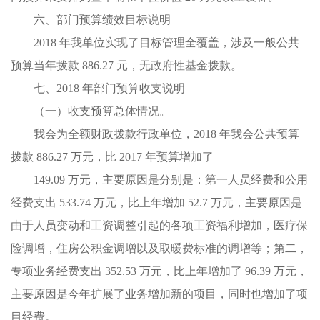
六、部门预算绩效目标说明
2018 年我单位实现了目标管理全覆盖，涉及一般公共
预算当年拨款 886.27 元，无政府性基金拨款。
七、2018 年部门预算收支说明
（一）收支预算总体情况。
我会为全额财政拨款行政单位，2018 年我会公共预算
拨款 886.27 万元，比 2017 年预算增加了
149.09 万元，主要原因是分别是：第一人员经费和公用
经费支出 533.74 万元，比上年增加 52.7 万元，主要原因是
由于人员变动和工资调整引起的各项工资福利增加，医疗保
险调增，住房公积金调增以及取暖费标准的调增等；第二，
专项业务经费支出 352.53 万元，比上年增加了 96.39 万元，
主要原因是今年扩展了业务增加新的项目，同时也增加了项
目经费。