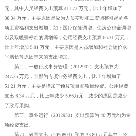
元，其中人员经费支出预算 411.73 万元，比上年增加了
38.34 万元，主要原因是应为人员变动和工资调整引起的各
项工资福利支出增加，如：医疗保险调增、住房公积金调增
以及取暖费标准的调增等；公用经费支出预算 66.31 万元，
比上年增加 5.81 万元，主要原因是人员增加和社会物价水
平增长等原因带来的支出增加。
第二、一般行政事务管理（2012902）支出预算为
247.35 万元，全部为专项业务经费支出，比上年增加了
51.21 万元，主要是增加了预算项目和项目经费。公用经费
支出 6.34 万元，比上年减少 5.66万元，减少的原因是减少
了政府采购。
第三、事业运行（2012950）支出预算为 40 万元均为专
项经费支出。
第四、教育支出（2050803）预算 33.80 万元其中：公