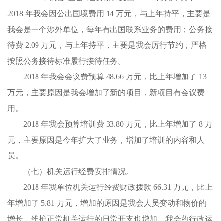
2018 年我会因公出国境费用 14 万元，与上年持平，主要是
我会是一个涉外单位，每年有出国联系业务的费用；公务接
待费 2.09 万元，与上年持平，主要是我会厉行节约，严格
按照公务接待标准履行接待任务。
2018 年我会会议费预算 48.66 万元，比上年增加了 13
万元，主要原因是我会增加了新的项目，新项目有会议费
用。
2018 年我会预算培训费 33.80 万元，比上年增加了 8 万
元，主要原因是今年扩大了业务，增加了培训的内容和人
员。
（七）机关运行经费安排情况。
2018 年我单位机关运行经费财政拨款 66.31 万元，比上
年增加了 5.81 万元，增加的原因是我会人员变动和物价的
增长，维护正常机关运行的日常开支也增加。我会的行政运