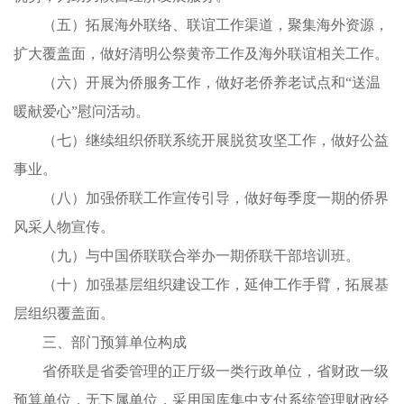
（五）拓展海外联络、联谊工作渠道，聚集海外资源，
扩大覆盖面，做好清明公祭黄帝工作及海外联谊相关工作。
（六）开展为侨服务工作，做好老侨养老试点和“送温
暖献爱心”慰问活动。
（七）继续组织侨联系统开展脱贫攻坚工作，做好公益
事业。
（八）加强侨联工作宣传引导，做好每季度一期的侨界
风采人物宣传。
（九）与中国侨联联合举办一期侨联干部培训班。
（十）加强基层组织建设工作，延伸工作手臂，拓展基
层组织覆盖面。
三、部门预算单位构成
省侨联是省委管理的正厅级一类行政单位，省财政一级
预算单位，无下属单位，采用国库集中支付系统管理财政经