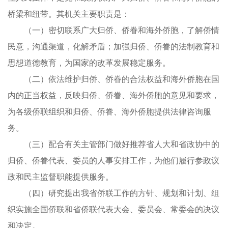
桥梁和纽带。其机关主要职责是：
（一）密切联系广大归侨、侨眷和海外侨胞，了解侨情
民意，沟通渠道，化解矛盾；加强归侨、侨眷的法制教育和
思想道德教育，为国家的改革发展稳定服务。
（二）依法维护归侨、侨眷的合法权益和海外侨胞在国
内的正当权益，反映归侨、侨眷、海外侨胞的意见和要求，
为各级侨联组织和归侨、侨眷、海外侨胞提供法律咨询服
务。
（三）配合有关主管部门做好推荐省人大和省政协中的
归侨、侨眷代表、委员的人事安排工作，为他们履行参政议
政和民主监督职能提供服务。
（四）研究提出我省侨联工作的方针、规划和计划、组
织实施全国侨联和省侨联代表大会、委员会、常委会的决议
和决定。